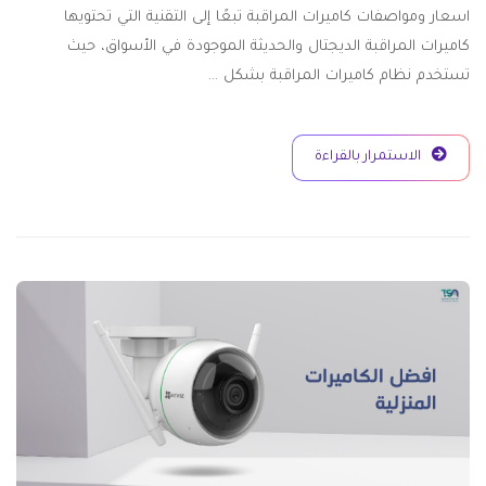
اسعار ومواصفات كاميرات المراقبة تبعًا إلى التقنية التي تحتويها
كاميرات المراقبة الديجتال والحديثة الموجودة في الأسواق، حيث
تستخدم نظام كاميرات المراقبة بشكل …
الاستمرار بالقراءة