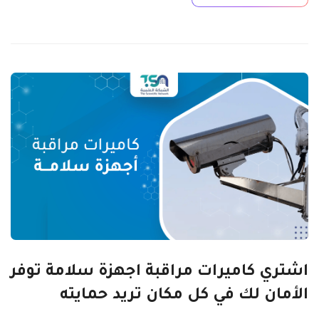
اشتري كاميرات مراقبة اجهزة سلامة توفر
الأمان لك في كل مكان تريد حمايته