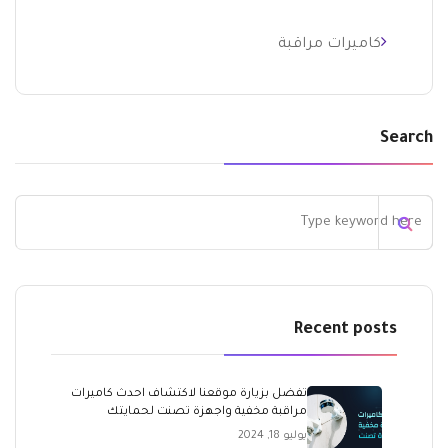
كاميرات مراقبة
Search
Recent posts
تفضل بزيارة موقعنا لاكتشاف احدث كاميرات
مراقبة مخفية واجهزة تصنت لحمايتك
يوليو 18, 2024