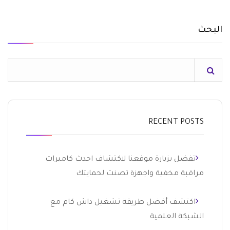
البحث
RECENT POSTS
تفضل بزيارة موقعنا لاكتشاف احدث كاميرات
مراقبة مخفية واجهزة تصنت لحمايتك
اكتشف أفضل طريقة تشغيل داش كام مع
الشبكة العلمية