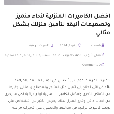
افضل الكاميرات المنزلية لأداء متميز
وتصميمات أنيقة لتأمين منزلك بشكل
مثالي
makaseb
يونيو 2, 2024
كاميرات مراقبة
أقفال الأبواب الذكية
,
كاميرات الطاقة الشمسية
,
كاميرات مراقبة لاسلكية
0 Comments
كاميرات المراقبة تقوم بدور أساسي في توفير المتابعة والمراقبة
للأماكن التي تحتاج إلى تأمين مثل المتاجر والمصانع والمنازل وغيرها
من الأماكن الأخرى وافضل الكاميرات المنزلية توفر مراقبة لكل ما يجرى
من أحداث داخل وخارج المنزل لذلك يحرص الكثير من الأشخاص على
تركيب كاميرات مراقبة في منازلهم. وللحصول على كاميرات مراقبة