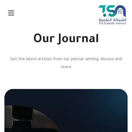
Our Journal
Get the latest articles from our journal, writing, discuss and
share