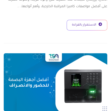
على أفضل مواصفات كاميرا المراقبة الخارجية، وأهم أنواعها، …
الاستمرار بالقراءة