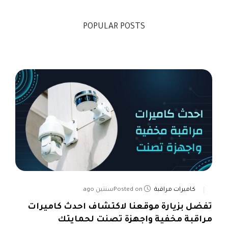
POPULAR POSTS
كاميرات مراقبة
Posted onسنتين ago
تفضل بزيارة موقعنا لاكتشاف احدث كاميرات
مراقبة مخفية واجهزة تصنت لحمايتك