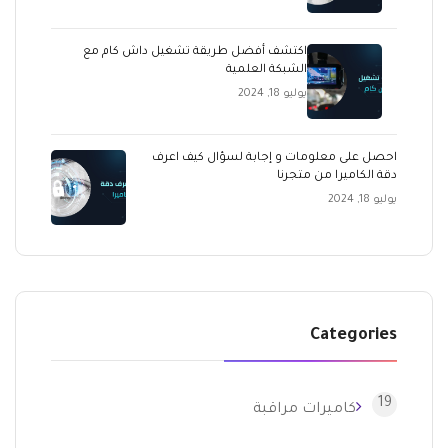
اكتشف أفضل طريقة تشغيل داش كام مع
الشبكة العلمية
يوليو 18, 2024
احصل على معلومات و إجابة لسؤال كيف اعرف
دقة الكاميرا من متجرنا
يوليو 18, 2024
Categories
19
كاميرات مراقبة