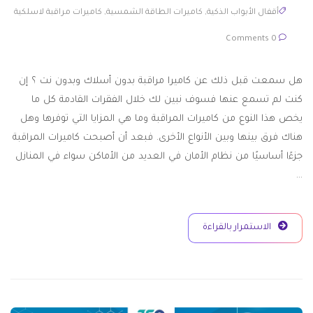
أقفال الأبواب الذكية
,
كاميرات الطاقة الشمسية
,
كاميرات مراقبة لاسلكية
0 Comments
هل سمعت قبل ذلك عن كاميرا مراقبة بدون أسلاك وبدون نت ؟ إن
كنت لم تسمع عنها فسوف نبين لك خلال الفقرات القادمة كل ما
يخص هذا النوع من كاميرات المراقبة وما هي المزايا التي توفرها وهل
هناك فرق بينها وبين الأنواع الأخرى. فبعد أن أصبحت كاميرات المراقبة
جزءًا أساسيًا من نظام الأمان في العديد من الأماكن سواء في المنازل
…
الاستمرار بالقراءة