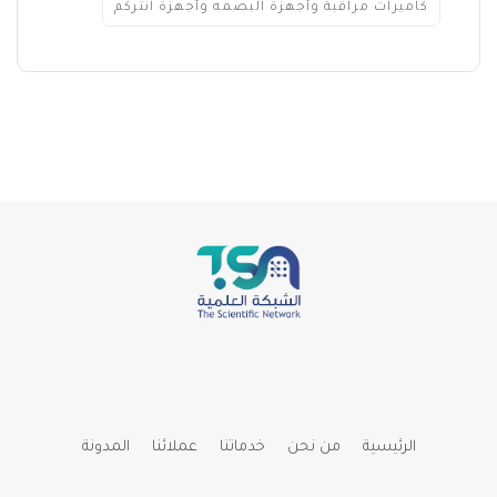
كاميرات مراقبة وأجهزة البصمه وأجهزة انتركم
الرئيسية
من نحن
خدماتنا
عملائنا
المدونة