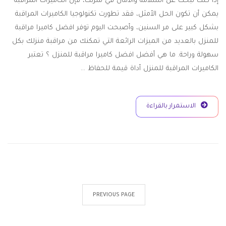
إذا كنت تبحث عن السلامة والأمان في منزلك، فإن الكاميرات المراقبة
يمكن أن تكون الحل الأمثل، فقد تطورت تكنولوجيا الكاميرات المراقبة
بشكل كبير على مر السنين، وأصبحت اليوم توفر افضل كاميرا مراقبة
للمنزل بالعديد من الميزات الرائعة التي تمكنك من مراقبة منزلك بكل
سهولة وراحة. ما هي أفضل افضل كاميرا مراقبة للمنزل ؟ تعتبر
الكاميرات المراقبة للمنزل أداة قيمة للحفاظ …
الاستمرار بالقراءة
PREVIOUS PAGE