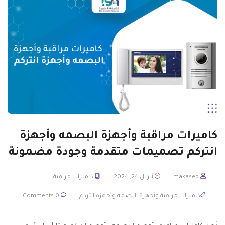
كاميرات مراقبة وأجهزة البصمه وأجهزة
انتركم تصميمات متقدمة وجودة مضمونة
makaseb
أبريل 24, 2024
كاميرات مراقبة
كاميرات مراقبة وأجهزة البصمه وأجهزة انتركم
0 Comments