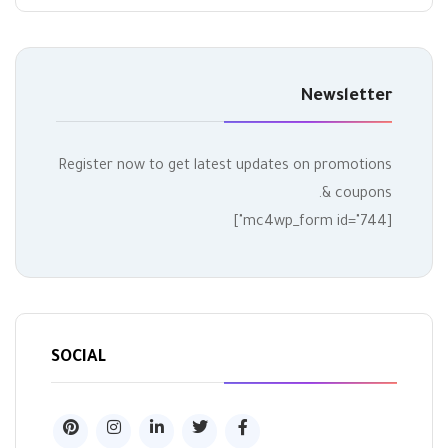
Newsletter
Register now to get latest updates on promotions
& coupons.
[mc4wp_form id="744"]
SOCIAL