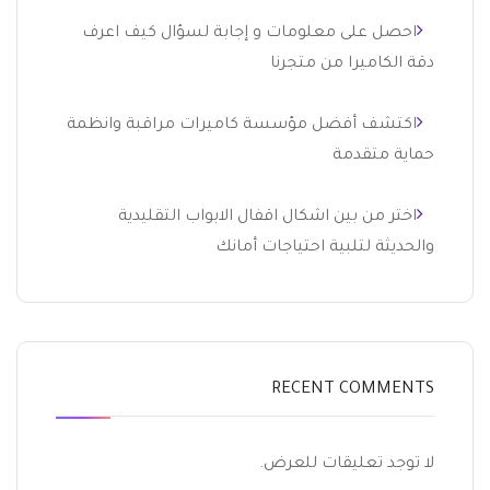
احصل على معلومات و إجابة لسؤال كيف اعرف
دقة الكاميرا من متجرنا
اكتشف أفضل مؤسسة كاميرات مراقبة وانظمة
حماية متقدمة
اختر من بين اشكال اقفال الابواب التقليدية
والحديثة لتلبية احتياجات أمانك
RECENT COMMENTS
لا توجد تعليقات للعرض.