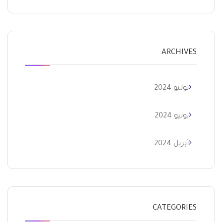
ARCHIVES
يوليو 2024
يونيو 2024
أبريل 2024
CATEGORIES