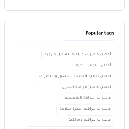
Popular tags
أفضل كاميرات مراقبة للمنازل خارجية
أقفال الأبواب الذكية
افضل اجهزة البصمة للحضور والانصراف
افضل كاميرا مراقبة للمنزل
كاميرات الطاقة الشمسية
كاميرات مراقبة اجهزة سلامة
كاميرات مراقبة لاسلكية