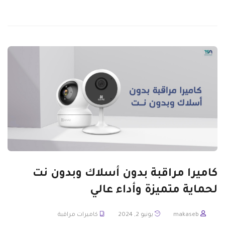
كاميرا مراقبة بدون أسلاك وبدون نت
لحماية متميزة وأداء عالي
makaseb
يونيو 2, 2024
كاميرات مراقبة