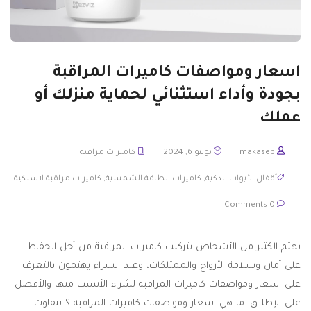
اسعار ومواصفات كاميرات المراقبة
بجودة وأداء استثنائي لحماية منزلك أو
عملك
makaseb
يونيو 6, 2024
كاميرات مراقبة
أقفال الأبواب الذكية
,
كاميرات الطاقة الشمسية
,
كاميرات مراقبة لاسلكية
0 Comments
يهتم الكثير من الأشخاص بتركيب كاميرات المراقبة من أجل الحفاظ
على أمان وسلامة الأرواح والممتلكات، وعند الشراء يهتمون بالتعرف
على اسعار ومواصفات كاميرات المراقبة لشراء الأنسب منها والأفضل
على الإطلاق. ما هي اسعار ومواصفات كاميرات المراقبة ؟ تتفاوت