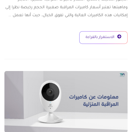
وماهيتها تعتبر أسعار كاميرات المراقبة صغيرة الحجم رخيصة نظرا إلى
إمكانيات هذه الكاميرات العالية والتي تفوق الخيال، حيث أنها تعمل …
الاستمرار بالقراءة