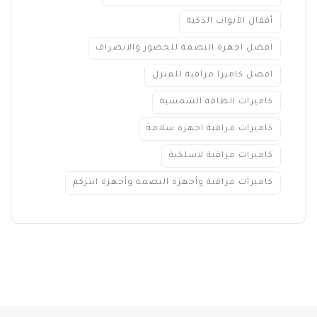
أقفال الأبواب الذكية
افضل اجهزة البصمة للحضور والانصراف
افضل كاميرا مراقبة للمنزل
كاميرات الطاقة الشمسية
كاميرات مراقبة اجهزة سلامة
كاميرات مراقبة لاسلكية
كاميرات مراقبة وأجهزة البصمه وأجهزة انتركم