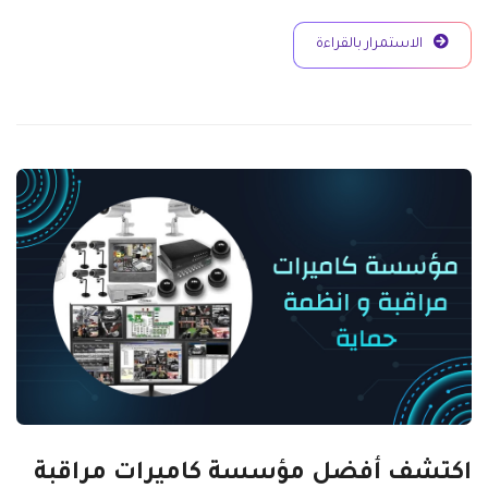
الاستمرار بالقراءة
اكتشف أفضل مؤسسة كاميرات مراقبة