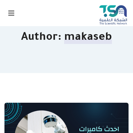
Author:
makaseb