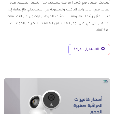
أصبحت افضل نوع كاميرا مراقبة لاسلكية خيارًا شهيرًا لتحقيق هذه
الغاية. فهي توفر راحة التركيب والسهولة في الاستخدام، بالإضافة إلى
ميزات مثل رؤية ليلية، وتقنيات كشف الحركة، والوصول عبر التطبيقات
الذكية، ولكن في ظل توفر العديد من العلامات التجارية والموديلات
المختلفة، …
الاستمرار بالقراءة