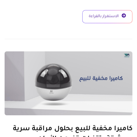
الاستمرار بالقراءة
كاميرا مخفية للبيع بحلول مراقبة سرية