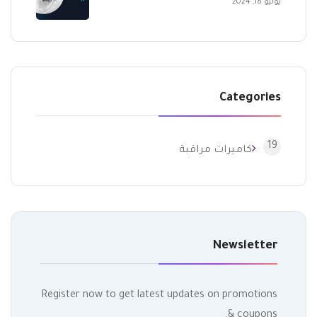
يوليو 18, 2024
Categories
19
كاميرات مراقبة
Newsletter
Register now to get latest updates on promotions
& coupons.