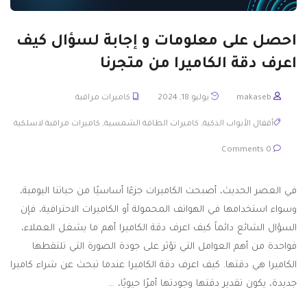
احصل على معلومات و إجابة لسؤال كيف
اعرف دقة الكاميرا من متجرنا
makaseb
يوليو 18, 2024
كاميرات مراقبة
أقفال الأبواب الذكية
,
كاميرات الطاقة الشمسية
,
كاميرات مراقبة لاسلكية
0 Comments
في العصر الحديث، أصبحت الكاميرات جزءًا أساسيًا من حياتنا اليومية،
وسواء استخدامها في الهواتف المحمولة أو الكاميرات الاحترافية، فإن
السؤال الشائع دائماً كيف اعرف دقة الكاميرا أهم ما يشغل العملاء،
فواحدة من أهم العوامل التي تؤثر على جودة الصورة التي تلتقطها
الكاميرا هي دقتها. كيف اعرف دقة الكاميرا عندما تبحث عن شراء كاميرا
جديدة، يكون تقدير دقتها وجودتها أمرًا حيويًا، …