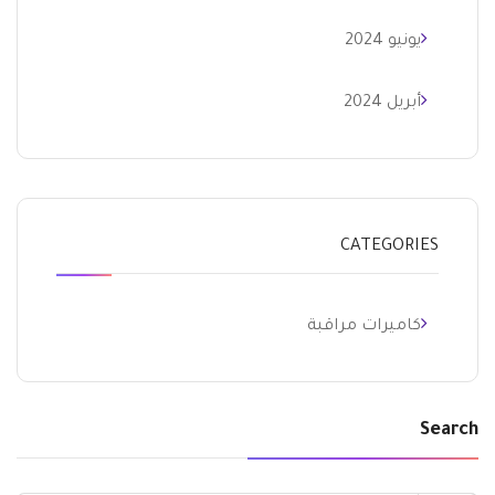
يونيو 2024
أبريل 2024
CATEGORIES
كاميرات مراقبة
Search