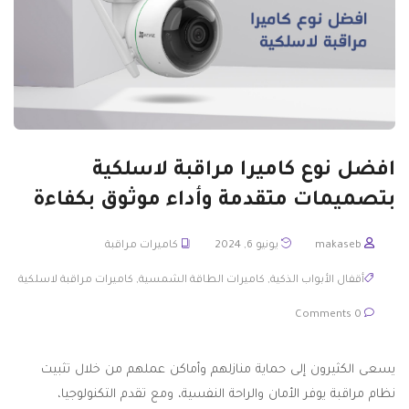
افضل نوع كاميرا مراقبة لاسلكية
بتصميمات متقدمة وأداء موثوق بكفاءة
makaseb
يونيو 6, 2024
كاميرات مراقبة
أقفال الأبواب الذكية
,
كاميرات الطاقة الشمسية
,
كاميرات مراقبة لاسلكية
0 Comments
يسعى الكثيرون إلى حماية منازلهم وأماكن عملهم من خلال تثبيت
نظام مراقبة يوفر الأمان والراحة النفسية، ومع تقدم التكنولوجيا،