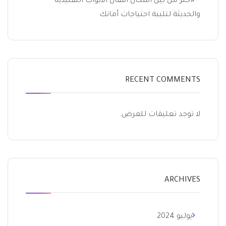
اختر من بين اشكال اقفال الابواب التقليدية
والحديثة لتلبية احتياجات أمانك
RECENT COMMENTS
لا توجد تعليقات للعرض.
ARCHIVES
يوليو 2024