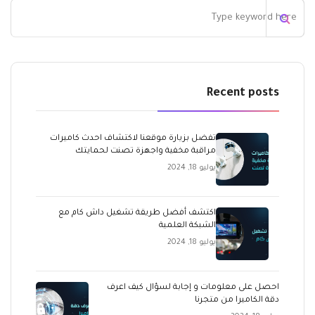
Recent posts
تفضل بزيارة موقعنا لاكتشاف احدث كاميرات
مراقبة مخفية واجهزة تصنت لحمايتك
يوليو 18, 2024
اكتشف أفضل طريقة تشغيل داش كام مع
الشبكة العلمية
يوليو 18, 2024
احصل على معلومات و إجابة لسؤال كيف اعرف
دقة الكاميرا من متجرنا