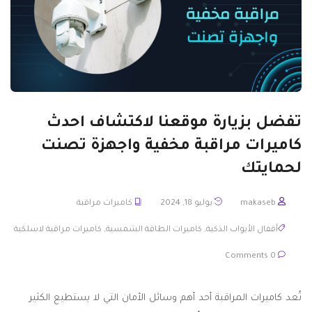
تفضل بزيارة موقعنا لاكتشاف احدث
كاميرات مراقبة مخفية واجهزة تصنت
لحمايتك
makaseb
يوليو 18, 2024
كاميرات مراقبة
أقفال الأبواب الذكية
,
كاميرات الطاقة الشمسية
,
كاميرات مراقبة لاسلكية
0 Comments
تُعد كاميرات المراقبة أحد أهم وسائل الأمان التي لا يستطيع الكثير