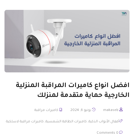
افضل انواع كاميرات المراقبة المنزلية
الخارجية حماية متقدمة لمنزلك
makaseb
يونيو 6, 2024
كاميرات مراقبة
أقفال الأبواب الذكية
,
كاميرات الطاقة الشمسية
,
كاميرات مراقبة لاسلكية
0 Comments