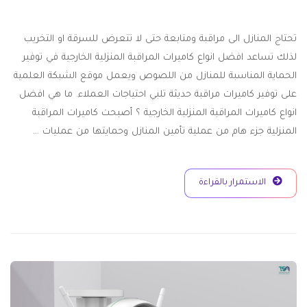
تحتاج المنازل الى مراقبة ومتابعة حتى لا تتعرض للسرقة او التخريب
لذلك تساعد افضل انواع كاميرات المراقبة المنزلية الخارجية في توفير
الحماية المناسبة للمنازل من اللصوص ويعمل موقع الشبكة العلمية
على توفير كاميرات مراقبة حديثة تلبي احتياجات العملاء. ما هي افضل
انواع كاميرات المراقبة المنزلية الخارجية ؟ أصبحت كاميرات المراقبة
المنزلية جزء هام من عملية تأمين المنازل وحمايتها من عمليات …
الاستمرار بالقراءة