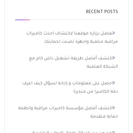
RECENT POSTS
تفضل بزيارة موقعنا لاكتشاف احدث كاميرات
مراقبة مخفية واجهزة تصنت لحمايتك
اكتشف أفضل طريقة تشغيل داش كام مع
الشبكة العلمية
احصل على معلومات و إجابة لسؤال كيف اعرف
دقة الكاميرا من متجرنا
اكتشف أفضل مؤسسة كاميرات مراقبة وانظمة
حماية متقدمة