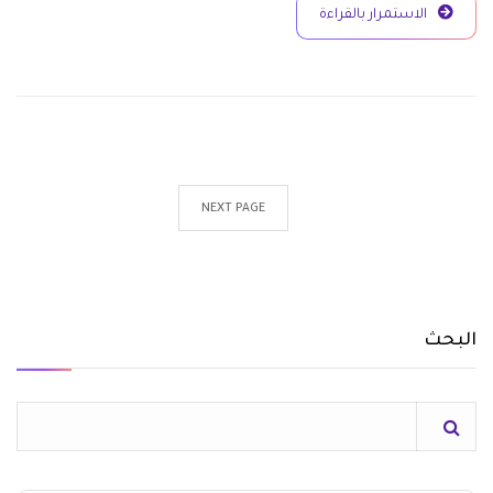
الاستمرار بالقراءة
NEXT PAGE
البحث