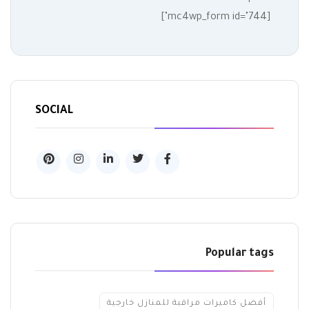
[mc4wp_form id="744"]
SOCIAL
Popular tags
أفضل كاميرات مراقبة للمنازل خارجية